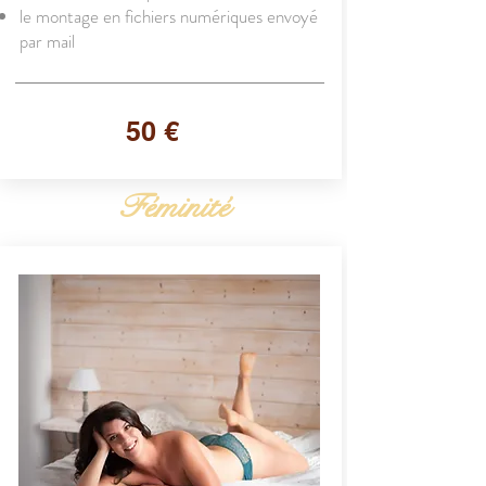
le montage en fichiers numériques envoyé
par mail
50 €
Féminité