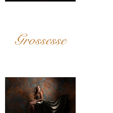
Grossesse