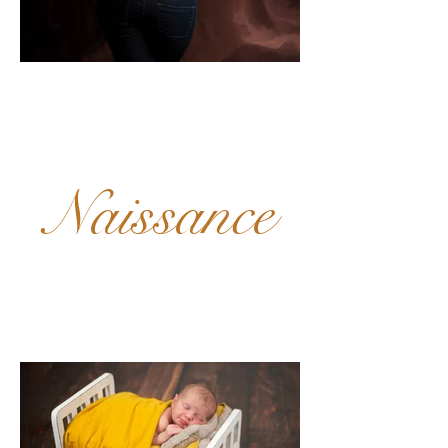
Naissance