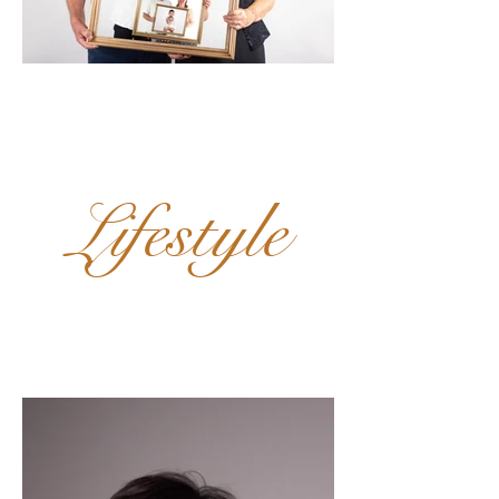
Lifestyle