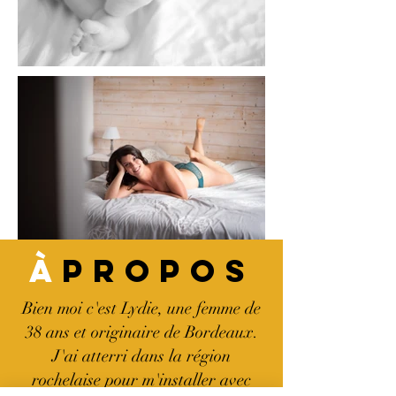
À
PROPOS
Bien moi c'est Lydie, une femme de
38 ans et originaire de Bordeaux.
J'ai atterri dans la région
rochelaise pour m'installer avec